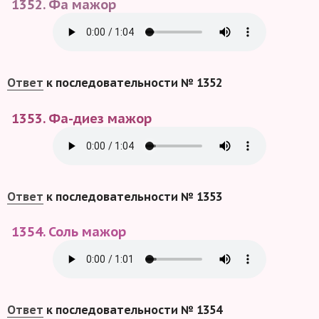
1352. Фа мажор
Ответ
к последовательности № 1352
1353. Фа-диез мажор
Ответ
к последовательности № 1353
1354. Соль мажор
Ответ
к последовательности № 1354