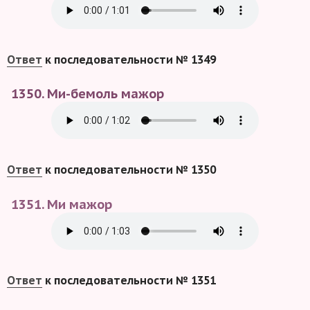
Ответ
к последовательности № 1349
1350. Ми-бемоль мажор
Ответ
к последовательности № 1350
1351. Ми мажор
Ответ
к последовательности № 1351