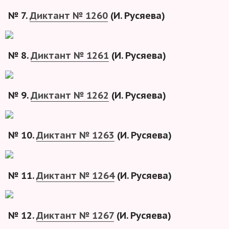
№ 7.
Диктант № 1260
(И. Русяева)
№ 8.
Диктант № 1261
(И. Русяева)
№ 9.
Диктант № 1262
(И. Русяева)
№ 10.
Диктант № 1263
(И. Русяева)
№ 11.
Диктант № 1264
(И. Русяева)
№ 12.
Диктант № 1267
(И. Русяева)