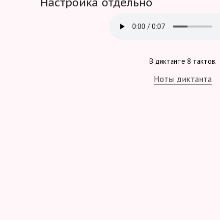
Настройка отдельно
В диктанте 8 тактов.
Ноты диктанта