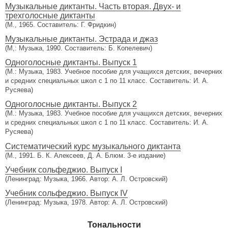
Музыкальные диктанты. Часть вторая. Двух- и
трехголосные диктанты
(М., 1965. Составитель: Г. Фридкин)
Музыкальные диктанты. Эстрада и джаз
(М,: Музыка, 1990. Составитель: Б. Копелевич)
Одноголосные диктанты. Выпуск 1
(М.: Музыка, 1983. Учебное пособие для учащихся детских, вечерних
и средних специальных школ с 1 по 11 класс. Составитель: И. А.
Русяева)
Одноголосные диктанты. Выпуск 2
(М.: Музыка, 1983. Учебное пособие для учащихся детских, вечерних
и средних специальных школ с 1 по 11 класс. Составитель: И. А.
Русяева)
Систематический курс музыкального диктанта
(М., 1991. Б. К. Алексеев, Д. А. Блюм. 3-е издание)
Учебник сольфеджио. Выпуск I
(Ленинград: Музыка, 1966. Автор: А. Л. Островский)
Учебник сольфеджио. Выпуск IV
(Ленинград: Музыка, 1978. Автор: А. Л. Островский)
Тональности