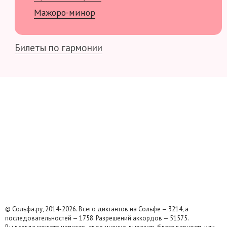
Мажоро-минор
Билеты по гармонии
© Сольфа.ру, 2014-2026. Всего диктантов на Сольфе — 3214, а
последовательностей — 1758. Разрешений аккордов — 51575.